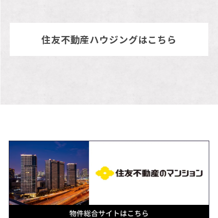
住友不動産ハウジングはこちら