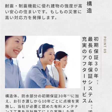
先着順受付につき売約済の際はご容赦くださ
い。