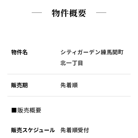
物件概要
物件名
シティガーデン練馬関町
北一丁目
販売期
先着順
■販売概要
販売スケジュール
先着順受付