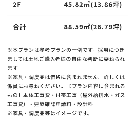
2F
45.82㎡(13.86坪)
合計
88.59㎡(26.79坪)
※本プランは参考プランの一例です。採用につき
ましては土地ご購入者様の自由な判断に委ねられ
ます。
※家具・調度品は価格に含まれません。詳しくは
係員にお尋ねください。【プラン内容に含まれる
もの】本体工事費・付帯工事（屋外給排水・ガス
工事費）・建築確認申請料・設計料
※家具・調度品等はイメージです。