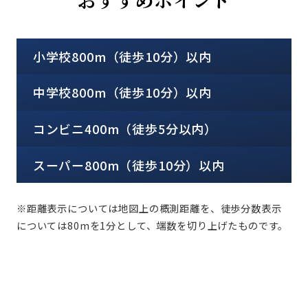
小学校800m（徒歩10分）以内
中学校800m（徒歩10分）以内
コンビニ400m（徒歩5分以内）
スーパー800m（徒歩10分）以内
※距離表示については地図上の概測距離を、徒歩分数表示
については80mを1分として、端数を切り上げたものです。