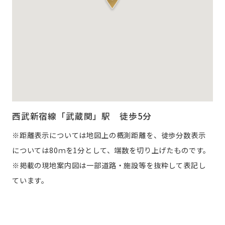
⻄武新宿線「武蔵関」駅 徒歩5分
※距離表示については地図上の概測距離を、徒歩分数表示
については80ｍを1分として、端数を切り上げたものです。
※掲載の現地案内図は一部道路・施設等を抜粋して表記し
ています。