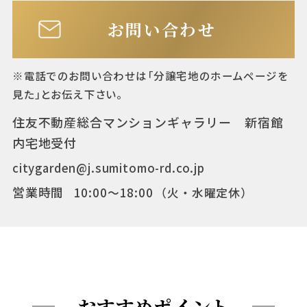
お問い合わせ
※電話でのお問い合わせは「分譲宅地のホームページを
見た」とお伝え下さい。
住友不動産総合マンションギャラリー 新宿館
内宅地受付
citygarden@j.sumitomo-rd.co.jp
営業時間
10:00〜18:00
（火・水曜定休）
おすすめポイント