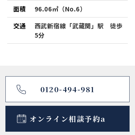
面積
96.06㎡（No.6）
交通
⻄武新宿線「武蔵関」駅 徒歩
5分
0120-494-981
オンライン相談予約a