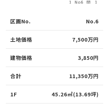
区画No.
No.6
土地価格
7,500万円
建物価格
3,850円
合計
11,350万円
1F
45.26㎡(13.69坪)