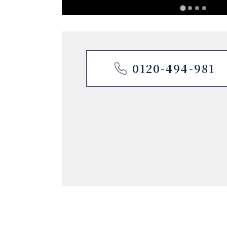
0120-494-981