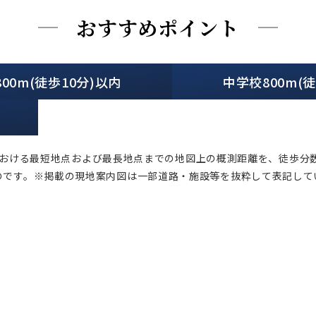
おすすめポイント
00m(徒歩10分)以内
中学校800m(
おける最短地点および最長地点までの地図上の概測距離を、徒歩分数
のです。※掲載の現地案内図は一部道路・施設等を抜粋して表記して