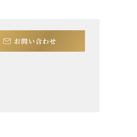
お問い合わせ