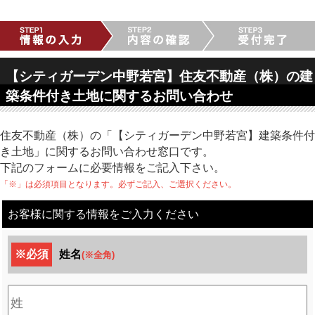
【シティガーデン中野若宮】住友不動産（株）の建
築条件付き土地に関するお問い合わせ
住友不動産（株）の「【シティガーデン中野若宮】建築条件付
き土地」に関するお問い合わせ窓口です。
下記のフォームに必要情報をご記入下さい。
「※」は必須項目となります。必ずご記入、ご選択ください。
お客様に関する情報をご入力ください
※必須
姓名
(※全角)