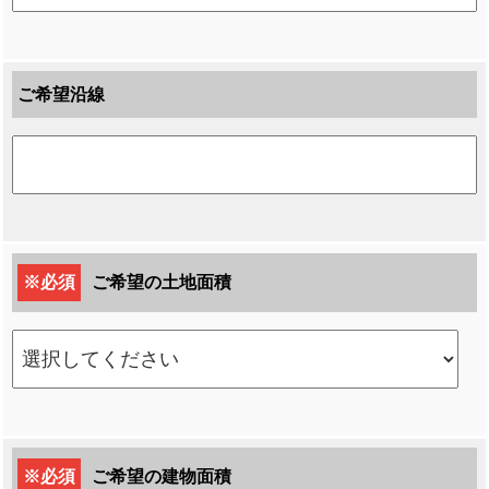
ご希望沿線
※必須
ご希望の土地面積
※必須
ご希望の建物面積