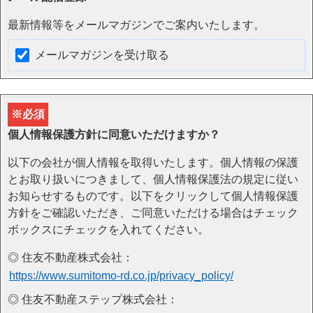
最新情報等をメールマガジンでご案内いたします。
メールマガジンを受け取る
※必須
個人情報保護方針に
同意いただけますか？
以下の会社が個人情報を取得いたします。個人情報の保護
とお取り扱いにつきまして、個人情報保護法の規定に従い
お知らせするものです。以下をクリックして個人情報保護
方針をご確認いただき、ご同意いただける場合はチェック
ボックスにチェックを入れてください。
◎ 住友不動産株式会社：
https://www.sumitomo-rd.co.jp/privacy_policy/
◎ 住友不動産ステップ株式会社：