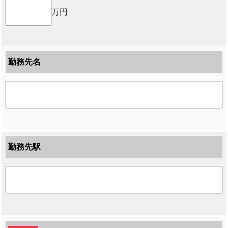
万円
勤務先名
勤務先駅