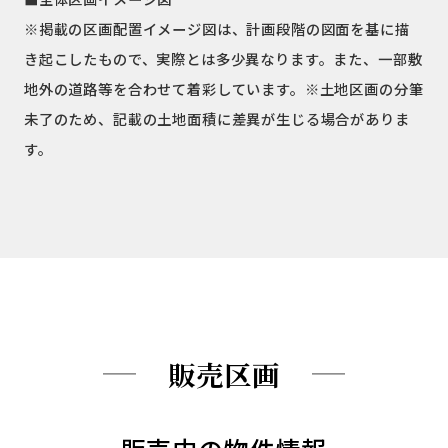
※掲載の区画配置イメージ図は、計画段階の図面を基に描
き起こしたもので、実際とは多少異なります。また、一部敷
地外の道路等を合わせて着彩しています。※土地区画の分筆
未了のため、記載の土地面積に差異が生じる場合がありま
す。
販売区画