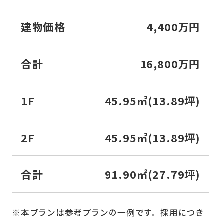
建物価格
4,400万円
合計
16,800万円
1F
45.95㎡(13.89坪)
2F
45.95㎡(13.89坪)
合計
91.90㎡(27.79坪)
※本プランは参考プランの一例です。採用につき