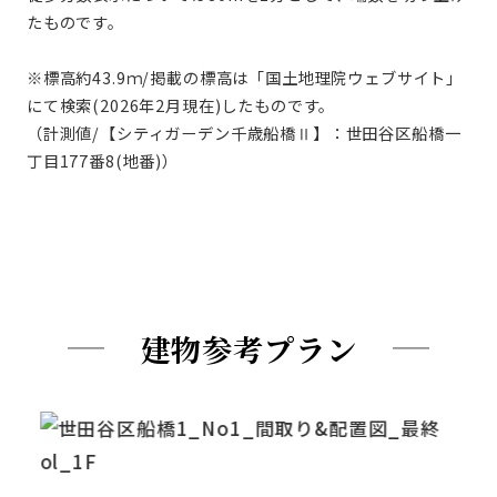
たものです。
※標高約43.9ｍ/掲載の標高は「国土地理院ウェブサイト」
にて検索(2026年2月現在)したものです。
（計測値/【シティガーデン千歳船橋Ⅱ】：世田谷区船橋一
丁目177番8(地番)）
建物参考プラン