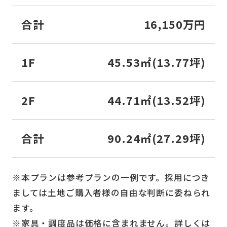
合計
16,150万円
1F
45.53㎡(13.77坪)
2F
44.71㎡(13.52坪)
合計
90.24㎡(27.29坪)
※本プランは参考プランの一例です。採用につき
ましては土地ご購入者様の自由な判断に委ねられ
ます。
※家具・調度品は価格に含まれません。詳しくは