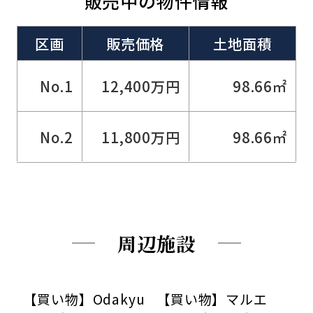
販売中の物件情報
区画
販売価格
土地面積
No.1
12,400万円
98.66㎡
No.2
11,800万円
98.66㎡
周辺施設
【買い物】Odakyu
【買い物】マルエ