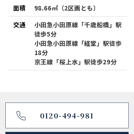
面積
98.66㎡（2区画とも）
交通
小田急小田原線「千歳船橋」駅
徒歩5分
小田急小田原線「経堂」駅徒歩
18分
京王線「桜上水」駅徒歩29分
0120-494-981