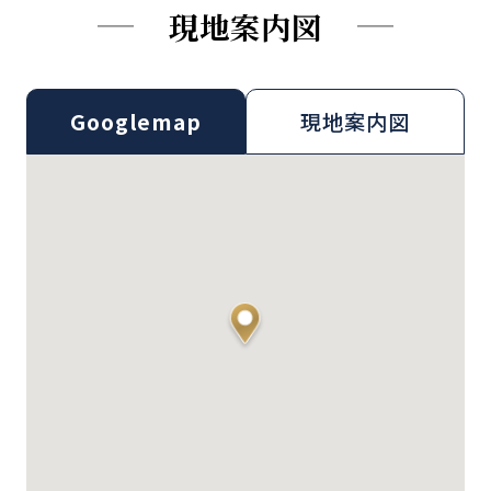
現地案内図
Goog
l
emap
現地案内図