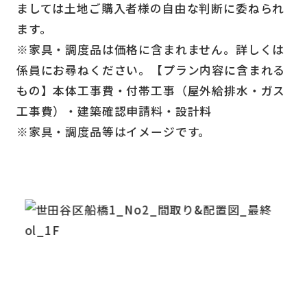
ましては土地ご購入者様の自由な判断に委ねられ
ます。
※家具・調度品は価格に含まれません。詳しくは
係員にお尋ねください。【プラン内容に含まれる
もの】本体工事費・付帯工事（屋外給排水・ガス
工事費）・建築確認申請料・設計料
※家具・調度品等はイメージです。