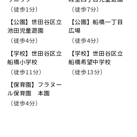
（徒歩1分）
（徒歩7分）
【公園】世田谷区立
【公園】船橋一丁目
池田児童遊園
広場
（徒歩4分）
（徒歩4分）
【学校】世田谷区立
【学校】世田谷区立
船橋小学校
船橋希望中学校
（徒歩11分）
（徒歩13分）
【保育園】フラヌー
ル保育園 本園
（徒歩4分）