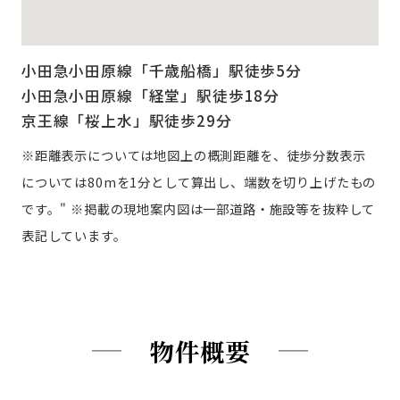
小田急小田原線「千歳船橋」駅徒歩5分
小田急小田原線「経堂」駅徒歩18分
京王線「桜上水」駅徒歩29分
※距離表示については地図上の概測距離を、徒歩分数表示
については80mを1分として算出し、端数を切り上げたもの
です。" ※掲載の現地案内図は一部道路・施設等を抜粋して
表記しています。
物件概要