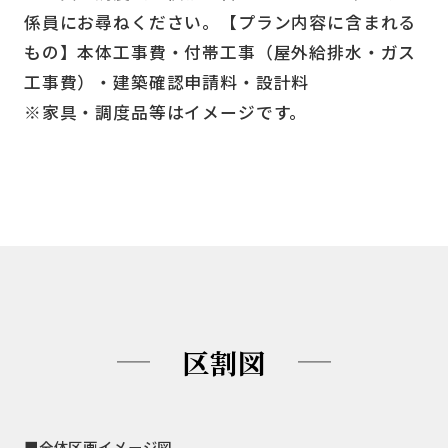
係員にお尋ねください。【プラン内容に含まれる
もの】本体工事費・付帯工事（屋外給排水・ガス
工事費）・建築確認申請料・設計料
※家具・調度品等はイメージです。
区割図
■全体区画イメージ図