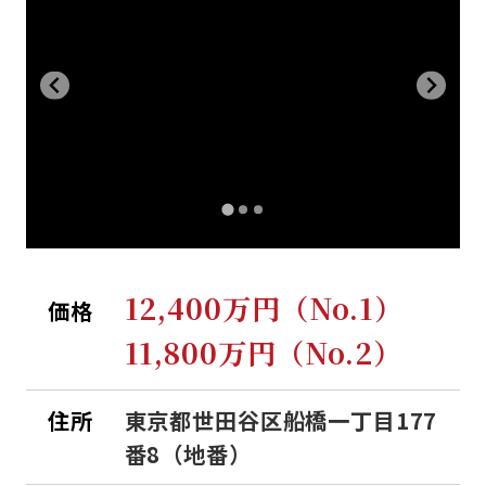
12,400万円（No.1）
価格
11,800万円（No.2）
住所
東京都世田谷区船橋一丁目177
番8（地番）