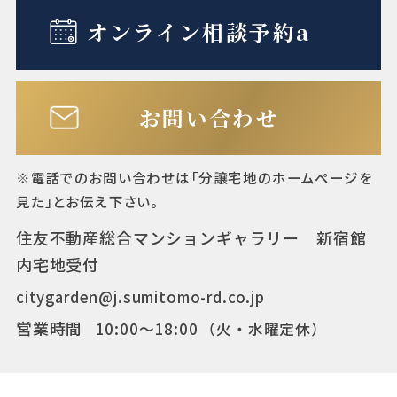
オンライン相談予約a
お問い合わせ
※電話でのお問い合わせは「分譲宅地のホームページを
見た」とお伝え下さい。
住友不動産総合マンションギャラリー 新宿館
内宅地受付
citygarden@j.sumitomo-rd.co.jp
営業時間
10:00〜18:00
（火・水曜定休）